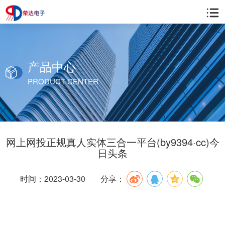
产品中心
PRODUCT CENTER
网上网投正规真人实体三合一平台(by9394·cc)今
日头条
时间：2023-03-30
分享：