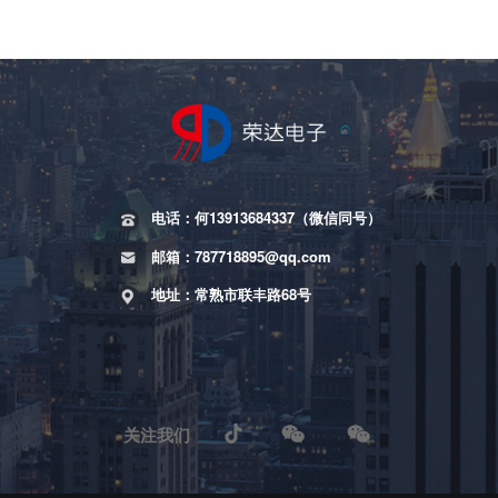
电话：何13913684337（微信同号）
邮箱：787718895@qq.com
地址：常熟市联丰路68号
关注我们