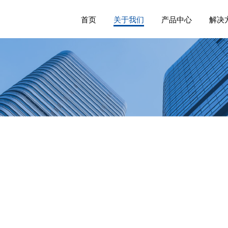
首页
关于我们
产品中心
解决