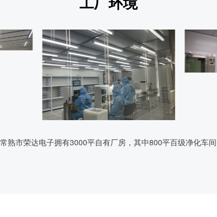
工厂环境
常熟市荣达电子拥有3000平自有厂房，其中800平百级净化车间