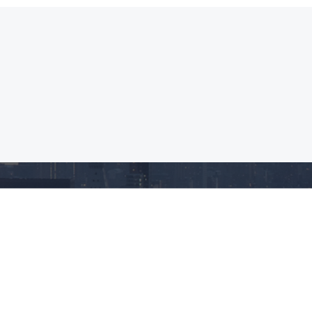
新闻中心
资质证书
联系我们
参加2024慕尼黑上海光博会