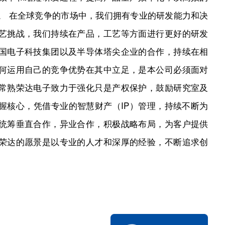
。 在全球竞争的市场中，我们拥有专业的研发能力和决
艺挑战，我们持续在产品，工艺等方面进行更好的研发
国电子科技集团以及半导体塔尖企业的合作，持续在相
何运用自己的竞争优势在其中立足，是本公司必须面对
常熟荣达电子致力于强化只是产权保护，鼓励研究室及
握核心，凭借专业的智慧财产（IP）管理，持续不断为
统筹垂直合作，异业合作，积极战略布局，为客户提供
荣达的愿景是以专业的人才和深厚的经验，不断追求创