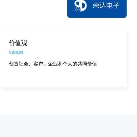
价值观
VISION
创造社会、客户、企业和个人的共同价值