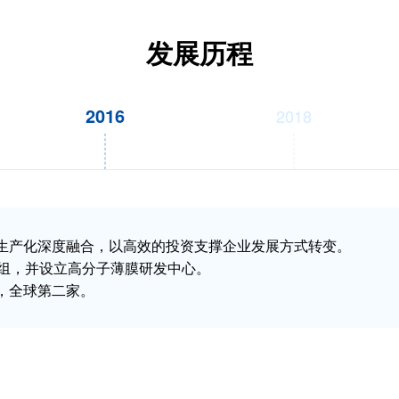
发展历程
2016
2018
和生产化深度融合，以高效的投资支撑企业发展方式转变。
目组，并设立高分子薄膜研发中心。
家，全球第二家。