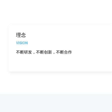
理念
VISION
不断研发，不断创新，不断合作