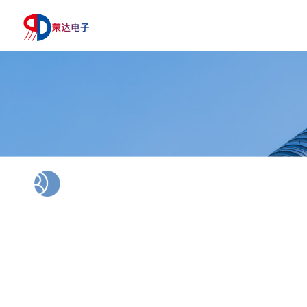
关于我们
ABOUT US