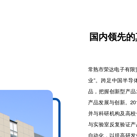
国内领先的
常熟市荣达电子有限责
业”。跨足中国半导
品，把握创新型产品
产品发展与创新。20
并与科研机构及高校
与实验室反复验证产
自动化，以提高研发