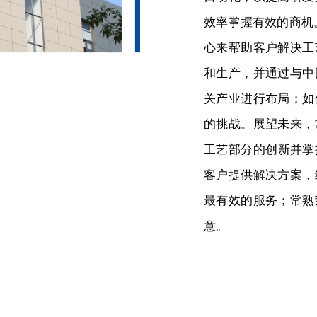
效率掌握有效的商机
心来帮助客户解决工
和生产，并通过与中
关产业进行布局；如
的挑战。展望未来，
工艺部分的创新并掌
客户提供解决方案，
最有效的服务；常熟
意。