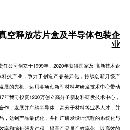
真空释放芯片盒及半导体包装企
业
任公司创立于1999年，2020年获得国家及“高新技术企
体科技产业，致力于创造产品差异化，持续创新升级产
发展的先机。运用各项创新型材料与研发技术中心带动
17年我司投资1200万创立高分子新材料研发技术中心，
合作，发展并广纳半导体，高分子材料等业界人才，并
品，达到产品最优化，并推广研发设计流程的系统化与
效率和缩短研发过程，提高产品量产效率化，以高效的