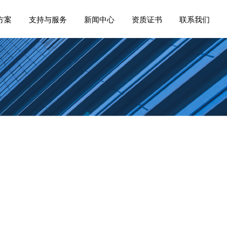
方案
支持与服务
新闻中心
资质证书
联系我们