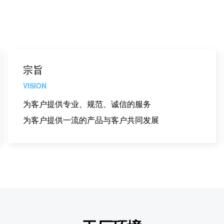
宗旨
VISION
为客户提供专业、规范、诚信的服务
为客户提供一流的产品与客户共同发展