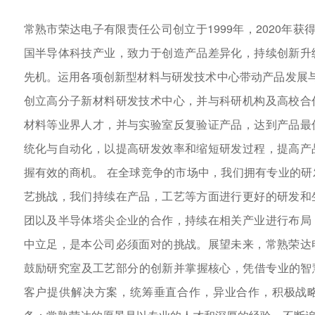
常熟市荣达电子有限责任公司创立于1999年，2020年获
国半导体科技产业，致力于创造产品差异化，持续创新升
先机。运用各项创新型材料与研发技术中心带动产品发展与创
创立高分子新材料研发技术中心，并与科研机构及高校合
材料等业界人才，并与实验室反复验证产品，达到产品最
统化与自动化，以提高研发效率和缩短研发过程，提高产
握有效的商机。 在全球竞争的市场中，我们拥有专业的
艺挑战，我们持续在产品，工艺等方面进行更好的研发和
团以及半导体塔尖企业的合作，持续在相关产业进行布局
中立足，是本公司必须面对的挑战。展望未来，常熟荣达
鼓励研究室及工艺部分的创新并掌握核心，凭借专业的智
客户提供解决方案，统筹垂直合作，异业合作，积极战