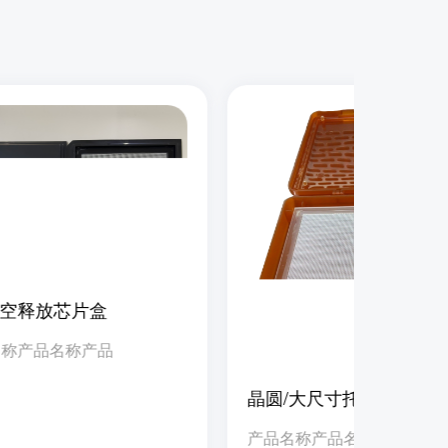
真空释放芯片盒
名称产品名称产品
晶圆/大尺寸托盘
产品名称产品名称产品