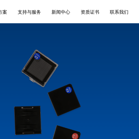
方案
支持与服务
新闻中心
资质证书
联系我们