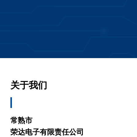
关于我们
常熟市
荣达电子有限责任公司