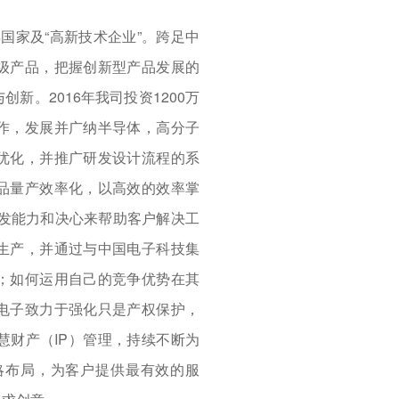
得国家及“高新技术企业”。跨足中
级产品，把握创新型产品发展的
新。2016年我司投资1200万
作，发展并广纳半导体，高分子
优化，并推广研发设计流程的系
品量产效率化，以高效的效率掌
研发能力和决心来帮助客户解决工
生产，并通过与中国电子科技集
；如何运用自己的竞争优势在其
电子致力于强化只是产权保护，
慧财产（IP）管理，持续不断为
略布局，为客户提供最有效的服