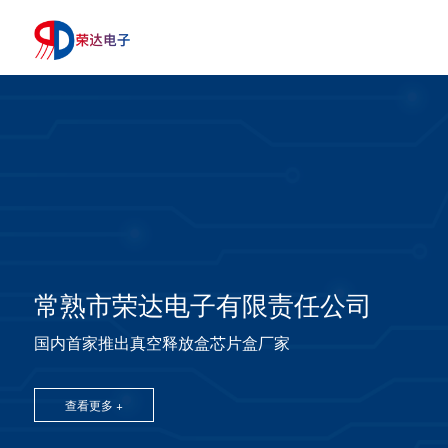
常熟市荣达电子有限责任公司
国内首家推出真空释放盒芯片盒厂家
查看更多 +