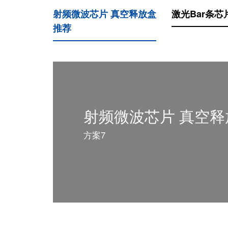
射频微波芯片 真空释放盒
激光Bar条芯
推荐
射频微波芯片 真空释
方案7