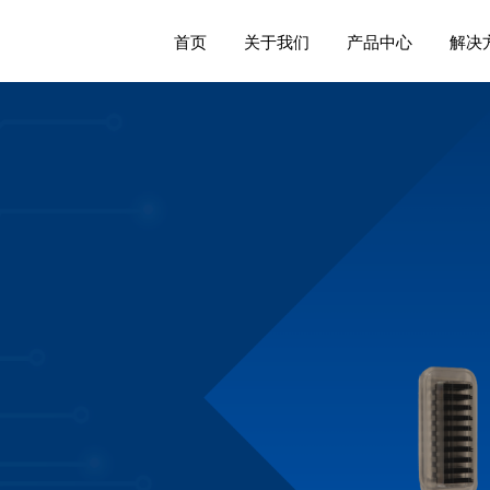
首页
关于我们
产品中心
解决