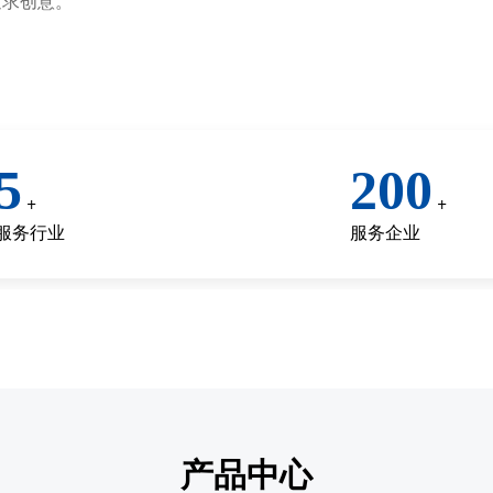
追求创意。
5
200
+
+
服务行业
服务企业
产品中心